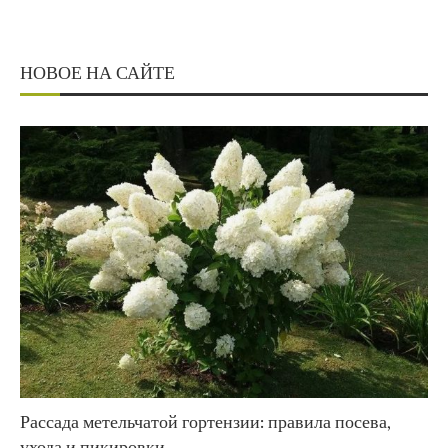
НОВОЕ НА САЙТЕ
Рассада метельчатой гортензии: правила посева,
ухода и пикировки