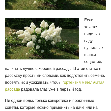
Если
хочется
видеть в
саду
пушистые
шапки
соцветий,
начинать лучше с хорошей рассады. В этой статье я
расскажу простыми словами, как подготовить семена,
посеять их и ухаживать, чтобы
гортензия метельчатая
рассада
радовала глаз уже в первый год.
Ни одной воды, только конкретика и практичные
советы, которые можно применить на даче или на