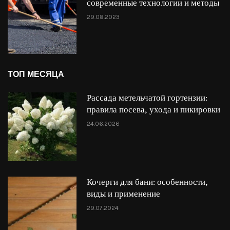
современные технологии и методы
29.08.2023
ТОП МЕСЯЦА
Рассада метельчатой гортензии:
правила посева, ухода и пикировки
24.06.2026
Кочерги для бани: особенности,
виды и применение
29.07.2024