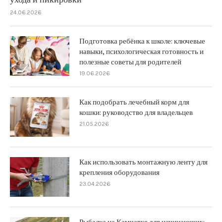
24.06.2026
Подготовка ребёнка к школе: ключевые
навыки, психологическая готовность и
полезные советы для родителей
19.06.2026
Как подобрать лечебный корм для
кошки: руководство для владельцев
21.05.2026
Как использовать монтажную ленту для
крепления оборудования
23.04.2026