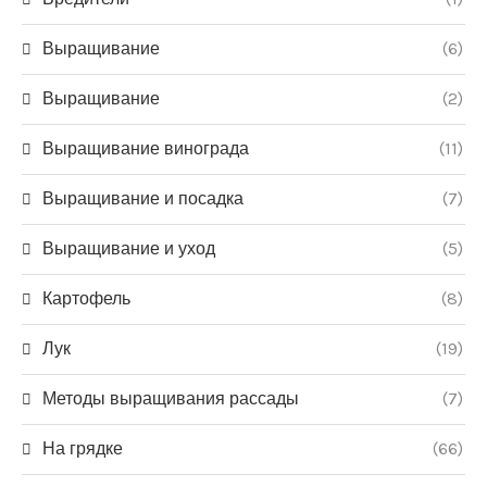
Выращивание
(6)
Выращивание
(2)
Выращивание винограда
(11)
Выращивание и посадка
(7)
Выращивание и уход
(5)
Картофель
(8)
Лук
(19)
Методы выращивания рассады
(7)
На грядке
(66)