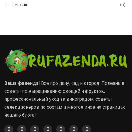
Чеснок
(9)
Ваша фазенда!
Все про дачу, сад и огород. Полезные
советы по выращиванию овощей и фруктов,
профессиональный уход за виноградом, советы
селекционеров по сортам и многое иное на страницах
нашего блога!