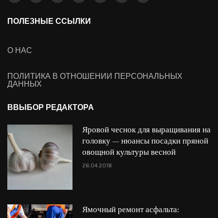
ПОЛЕЗНЫЕ ССЫЛКИ
О НАС
ПОЛИТИКА В ОТНОШЕНИИ ПЕРСОНАЛЬНЫХ
ДАННЫХ
ВВЫБОР РЕДАКТОРА
Яровой чеснок для выращивания на
головку — нюансы посадки пряной
овощной культуры весной
26.04.2018
Ямочный ремонт асфальта: