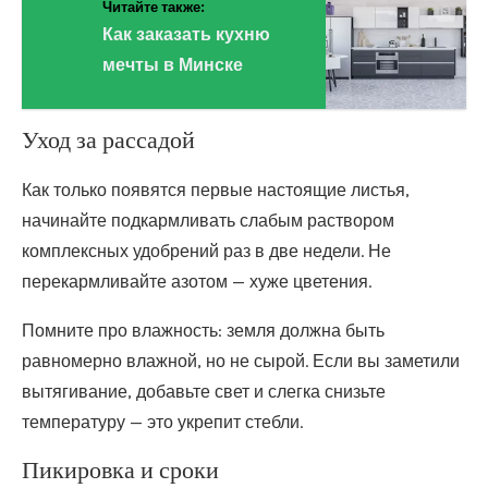
Читайте также:
Как заказать кухню
мечты в Минске
Уход за рассадой
Как только появятся первые настоящие листья,
начинайте подкармливать слабым раствором
комплексных удобрений раз в две недели. Не
перекармливайте азотом — хуже цветения.
Помните про влажность: земля должна быть
равномерно влажной, но не сырой. Если вы заметили
вытягивание, добавьте свет и слегка снизьте
температуру — это укрепит стебли.
Пикировка и сроки