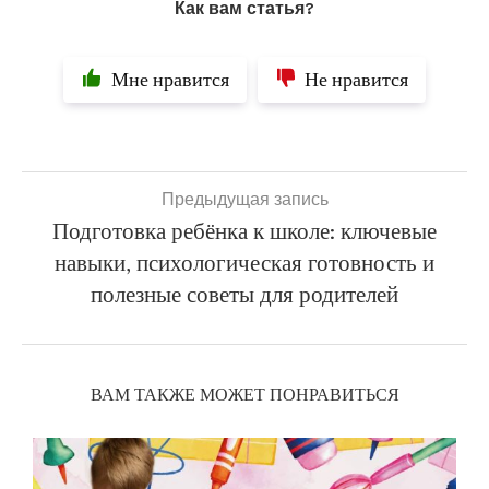
Как вам статья?
Мне нравится
Не нравится
Предыдущая запись
Подготовка ребёнка к школе: ключевые
навыки, психологическая готовность и
полезные советы для родителей
ВАМ ТАКЖЕ МОЖЕТ ПОНРАВИТЬСЯ