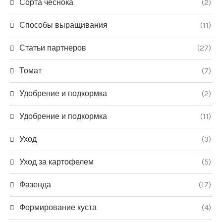
Сорта чеснока
(2)
Способы выращивания
(11)
Статьи партнеров
(27)
Томат
(7)
Удобрение и подкормка
(2)
Удобрение и подкормка
(11)
Уход
(3)
Уход за картофелем
(5)
Фазенда
(17)
Формирование куста
(4)