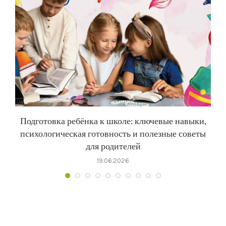
Подготовка ребёнка к школе: ключевые навыки,
психологическая готовность и полезные советы
для родителей
19.06.2026