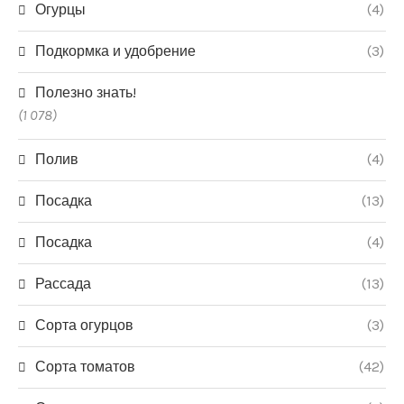
Огурцы
(4)
Подкормка и удобрение
(3)
Полезно знать!
(1 078)
Полив
(4)
Посадка
(13)
Посадка
(4)
Рассада
(13)
Сорта огурцов
(3)
Сорта томатов
(42)