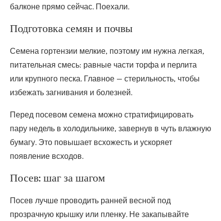
балконе прямо сейчас. Поехали.
Подготовка семян и почвы
Семена гортензии мелкие, поэтому им нужна легкая,
питательная смесь: равные части торфа и перлита
или крупного песка. Главное — стерильность, чтобы
избежать загнивания и болезней.
Перед посевом семена можно стратифицировать
пару недель в холодильнике, завернув в чуть влажную
бумагу. Это повышает всхожесть и ускоряет
появление всходов.
Посев: шаг за шагом
Посев лучше проводить ранней весной под
прозрачную крышку или пленку. Не закапывайте