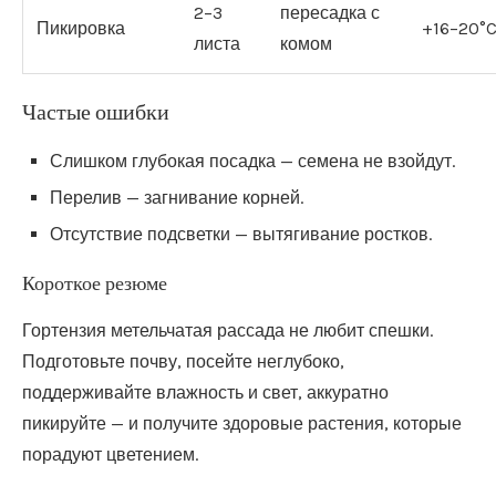
2–3
пересадка с
Пикировка
+16–20°
листа
комом
Частые ошибки
Слишком глубокая посадка — семена не взойдут.
Перелив — загнивание корней.
Отсутствие подсветки — вытягивание ростков.
Короткое резюме
Гортензия метельчатая рассада не любит спешки.
Подготовьте почву, посейте неглубоко,
поддерживайте влажность и свет, аккуратно
пикируйте — и получите здоровые растения, которые
порадуют цветением.