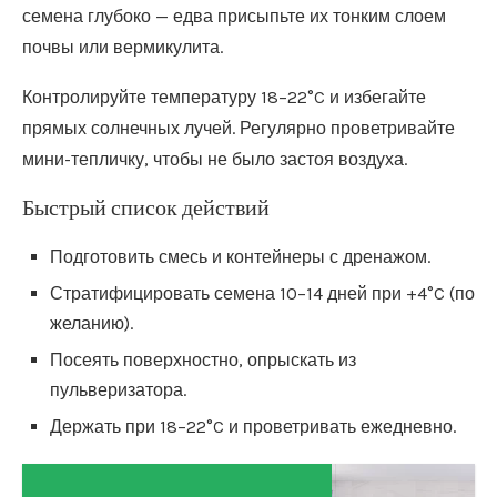
семена глубоко — едва присыпьте их тонким слоем
почвы или вермикулита.
Контролируйте температуру 18–22°C и избегайте
прямых солнечных лучей. Регулярно проветривайте
мини-тепличку, чтобы не было застоя воздуха.
Быстрый список действий
Подготовить смесь и контейнеры с дренажом.
Стратифицировать семена 10–14 дней при +4°C (по
желанию).
Посеять поверхностно, опрыскать из
пульверизатора.
Держать при 18–22°C и проветривать ежедневно.