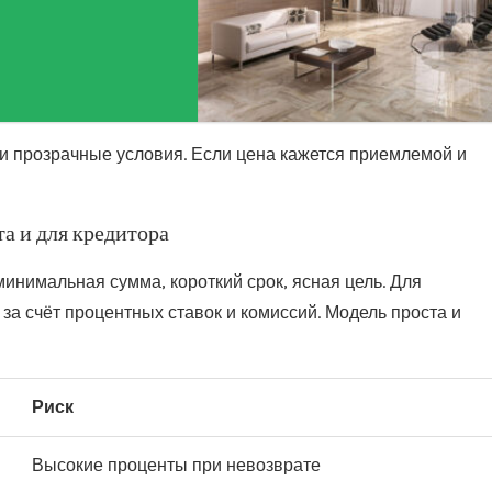
 и прозрачные условия. Если цена кажется приемлемой и
та и для кредитора
инимальная сумма, короткий срок, ясная цель. Для
за счёт процентных ставок и комиссий. Модель проста и
Риск
Высокие проценты при невозврате