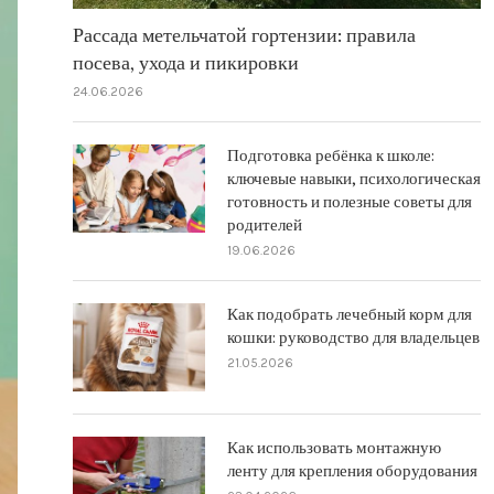
Рассада метельчатой гортензии: правила
посева, ухода и пикировки
24.06.2026
Подготовка ребёнка к школе:
ключевые навыки, психологическая
готовность и полезные советы для
родителей
19.06.2026
Как подобрать лечебный корм для
кошки: руководство для владельцев
21.05.2026
Как использовать монтажную
ленту для крепления оборудования