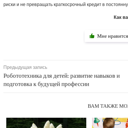
риски и не превращать краткосрочный кредит в постоянну
Как в
Мне нравится
Предыдущая запись
Робототехника для детей: развитие навыков и
подготовка к будущей профессии
ВАМ ТАКЖЕ МО