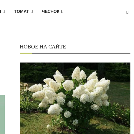
Ы
ТОМАТ
ЧЕСНОК
НОВОЕ НА САЙТЕ