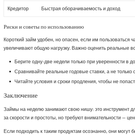
Кредитор
Быстрая оборачиваемость и доход
Риски и советы по использованию
Короткий займ удобен, но опасен, если им пользоваться ч
увеличивают общую нагрузку. Важно оценить реальные во
Берите одну-две недели только при уверенности в до
Сравнивайте реальные годовые ставки, а не только 
Читайте условия и сроки продления, чтобы не попас
Заключение
Займы на неделю занимают свою нишу: это инструмент дл
за скорости и простоты, но требуют внимательности — цен
Если подходить к таким продуктам осознанно, они могут 