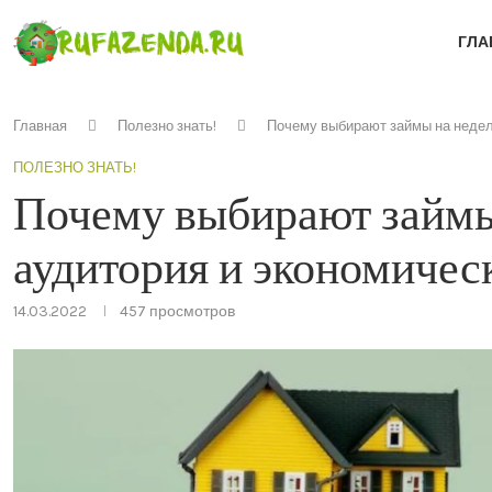
ГЛА
Главная
Полезно знать!
Почему выбирают займы на неделю
ПОЛЕЗНО ЗНАТЬ!
Почему выбирают займы
аудитория и экономичес
14.03.2022
457
просмотров