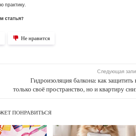
ю практику.
ам статья?
Не нравится
Следующая запи
Гидроизоляция балкона: как защитить 
только своё пространство, но и квартиру сни
ЖЕТ ПОНРАВИТЬСЯ